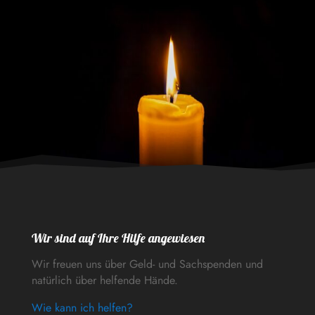
Wir sind auf Ihre Hilfe angewiesen
Wir freuen uns über Geld- und Sachspenden und
natürlich über helfende Hände.
Wie kann ich helfen?