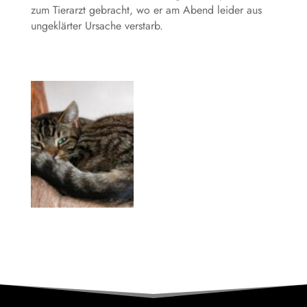
zum Tierarzt gebracht, wo er am Abend leider aus
ungeklärter Ursache verstarb.