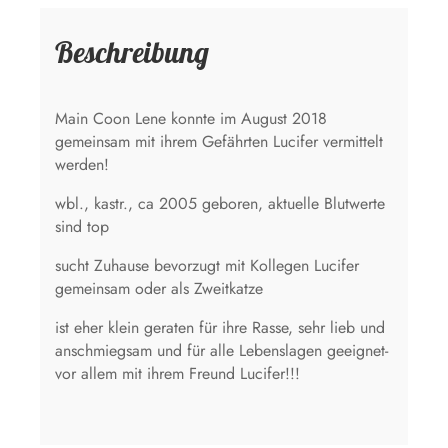
Beschreibung
Main Coon Lene konnte im August 2018
gemeinsam mit ihrem Gefährten Lucifer vermittelt
werden!
wbl., kastr., ca 2005 geboren, aktuelle Blutwerte
sind top
sucht Zuhause bevorzugt mit Kollegen Lucifer
gemeinsam oder als Zweitkatze
ist eher klein geraten für ihre Rasse, sehr lieb und
anschmiegsam und für alle Lebenslagen geeignet-
vor allem mit ihrem Freund Lucifer!!!