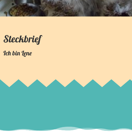
Steckbrief
Ich bin
Lene