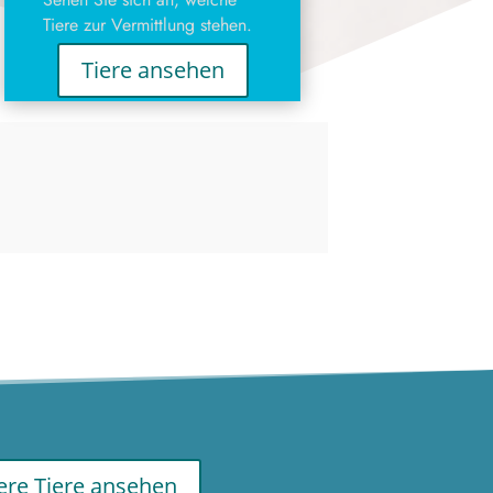
Tiere zur Vermittlung stehen.
Tiere ansehen
re Tiere ansehen