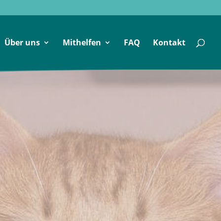
Über uns
Mithelfen
FAQ
Kontakt