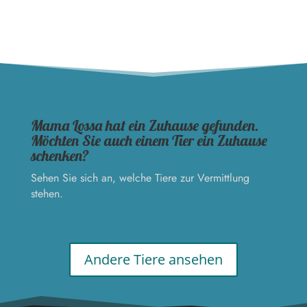
Mama Lossa hat ein Zuhause gefunden.
Möchten Sie auch einem Tier ein Zuhause
schenken?
Sehen Sie sich an, welche Tiere zur Vermittlung
stehen.
Andere Tiere ansehen