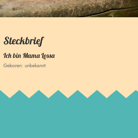
Steckbrief
Ich bin
Mama Lossa
Geboren:
unbekannt