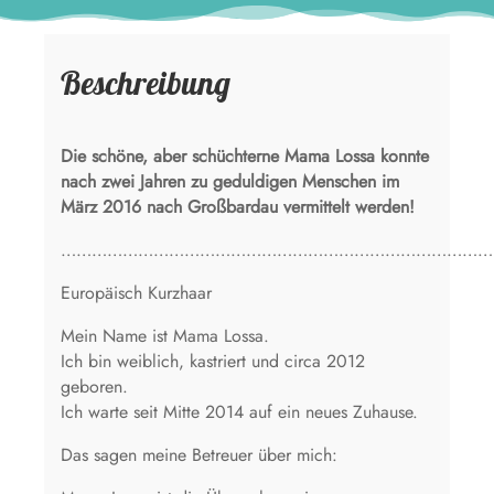
Beschreibung
Die schöne, aber schüchterne Mama Lossa konnte
nach zwei Jahren zu geduldigen Menschen im
März 2016 nach Großbardau vermittelt werden!
…………………………………………………………………………
Europäisch Kurzhaar
Mein Name ist Mama Lossa.
Ich bin weiblich, kastriert und circa 2012
geboren.
Ich warte seit Mitte 2014 auf ein neues Zuhause.
Das sagen meine Betreuer über mich: