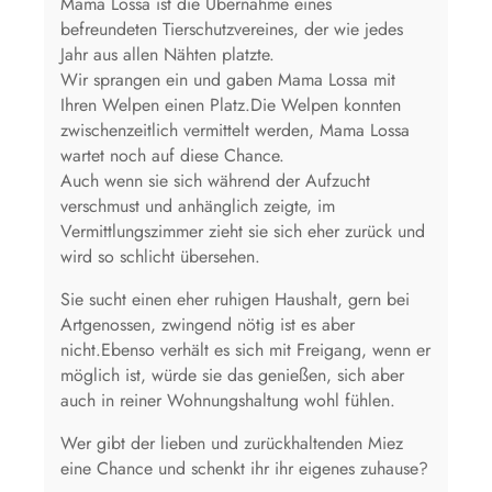
Mama Lossa ist die Übernahme eines
befreundeten Tierschutzvereines, der wie jedes
Jahr aus allen Nähten platzte.
Wir sprangen ein und gaben Mama Lossa mit
Ihren Welpen einen Platz.Die Welpen konnten
zwischenzeitlich vermittelt werden, Mama Lossa
wartet noch auf diese Chance.
Auch wenn sie sich während der Aufzucht
verschmust und anhänglich zeigte, im
Vermittlungszimmer zieht sie sich eher zurück und
wird so schlicht übersehen.
Sie sucht einen eher ruhigen Haushalt, gern bei
Artgenossen, zwingend nötig ist es aber
nicht.Ebenso verhält es sich mit Freigang, wenn er
möglich ist, würde sie das genießen, sich aber
auch in reiner Wohnungshaltung wohl fühlen.
Wer gibt der lieben und zurückhaltenden Miez
eine Chance und schenkt ihr ihr eigenes zuhause?