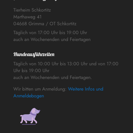
Tierheim Schkortitz
Marthaweg 41
04668 Grimma / OT Schkortitz
Täglich von 17:00 Uhr bis 19:00 Uhr
auch an Wochenenden und Feiertagen
Hundeausführzeiten
Täglich von 10:00 Uhr bis 13:00 Uhr und von 17:00
Uhr bis 19:00 Uhr
auch an Wochenenden und Feiertagen.
Wir bitten um Anmeldung:
Weitere Infos und
Anmeldebogen