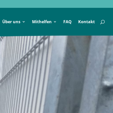
Über uns
Mithelfen
FAQ
Kontakt