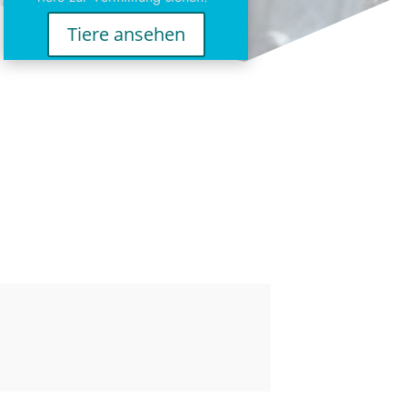
Tiere ansehen