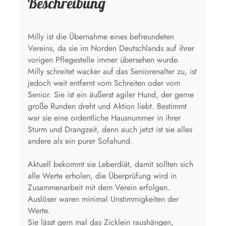
Beschreibung
Milly ist die Übernahme eines befreundeten
Vereins, da sie im Norden Deutschlands auf ihrer
vorigen Pflegestelle immer übersehen wurde.
Milly schreitet wacker auf das Seniorenalter zu, ist
jedoch weit entfernt vom Schreiten oder vom
Senior. Sie ist ein äußerst agiler Hund, der gerne
große Runden dreht und Aktion liebt. Bestimmt
war sie eine ordentliche Hausnummer in ihrer
Sturm und Drangzeit, denn auch jetzt ist sie alles
andere als ein purer Sofahund.
Aktuell bekommt sie Leberdiät, damit sollten sich
alle Werte erholen, die Überprüfung wird in
Zusammenarbeit mit dem Verein erfolgen.
Auslöser waren minimal Unstimmigkeiten der
Werte.
Sie lässt gern mal das Zicklein raushängen,