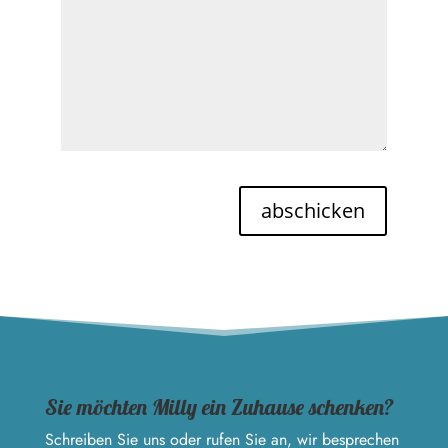
abschicken
Sie möchten Milly ein Zuhause schenken?
Schreiben Sie uns oder rufen Sie an, wir besprechen