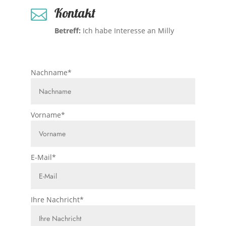
Kontakt

Betreff:
Ich habe Interesse an Milly
Nachname
*
Vorname
*
E-Mail
*
Ihre Nachricht
*