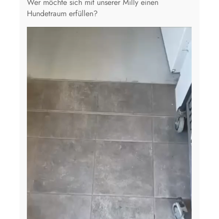
Wer möchte sich mit unserer Milly einen
Hundetraum erfüllen?