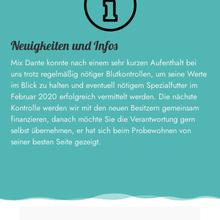
Neuigkeiten und Infos
Mix Dante konnte nach einem sehr kurzen Aufenthalt bei
uns trotz regelmäßig nötiger Blutkontrollen, um seine Werte
im Blick zu halten und eventuell nötigem Spezialfutter im
Februar 2020 erfolgreich vermittelt werden. Die nächste
Kontrolle werden wir mit den neuen Besitzern gemeinsam
finanzieren, danach möchte Sie die Verantwortung gern
selbst übernehmen, er hat sich beim Probewohnen von
seiner besten Seite gezeigt.