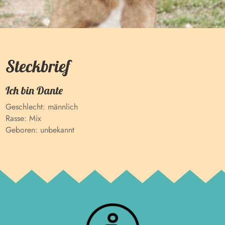
Steckbrief
Ich bin
Dante
Geschlecht:
männlich
Rasse:
Mix
Geboren:
unbekannt