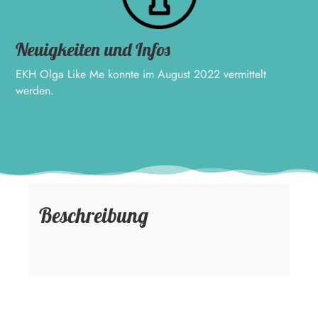
Neuigkeiten und Infos
EKH Olga Like Me konnte im August 2022 vermittelt
werden.
Beschreibung