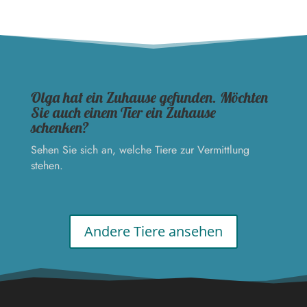
Olga hat ein Zuhause gefunden. Möchten
Sie auch einem Tier ein Zuhause
schenken?
Sehen Sie sich an, welche Tiere zur Vermittlung
stehen.
Andere Tiere ansehen