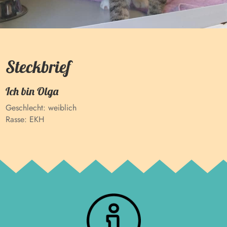
Steckbrief
Ich bin
Olga
Geschlecht:
weiblich
Rasse:
EKH