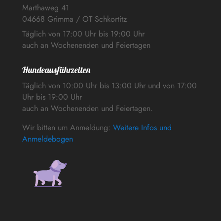
Marthaweg 41
04668 Grimma / OT Schkortitz
Täglich von 17:00 Uhr bis 19:00 Uhr
auch an Wochenenden und Feiertagen
Hundeausführzeiten
Täglich von 10:00 Uhr bis 13:00 Uhr und von 17:00
Uhr bis 19:00 Uhr
auch an Wochenenden und Feiertagen.
Wir bitten um Anmeldung:
Weitere Infos und
Anmeldebogen