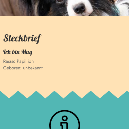
Steckbrief
Ich bin
May
Rasse:
Papillion
Geboren:
unbekannt