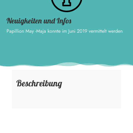
Neuigkeiten und Infos
Papillion May -Maja konnte im Juni 2019 vermittelt werden
Beschreibung