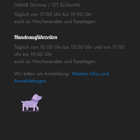
04668 Grimma / OT Schkortitz
Täglich von 17:00 Uhr bis 19:00 Uhr
auch an Wochenenden und Feiertagen
Hundeausführzeiten
Täglich von 10:00 Uhr bis 13:00 Uhr und von 17:00
Uhr bis 19:00 Uhr
auch an Wochenenden und Feiertagen.
Wir bitten um Anmeldung:
Weitere Infos und
Anmeldebogen