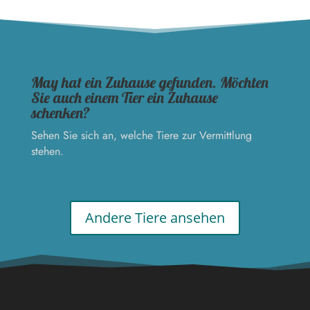
May hat ein Zuhause gefunden. Möchten
Sie auch einem Tier ein Zuhause
schenken?
Sehen Sie sich an, welche Tiere zur Vermittlung
stehen.
Andere Tiere ansehen