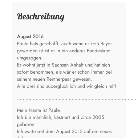
Beschreibung
August 2016
Paule hats geschafft, auch wenn er kein Bayer
geworden ist ist er in ein anderes Bundesland
umgezogen.
Er wohnt jetzt in Sachsen Anhalt und hat sich
sofort benommen, als wär er schon immer bei
seinem neuen Rentnerpaar gewesen.
Alle drei sind superglücklich und wir gleich mit!
…………………………………………………………………………
Mein Name ist Paule.
Ich bin männlich, kastriert und circa 2005
geboren.
Ich warte seit dem August 2015 auf ein neues