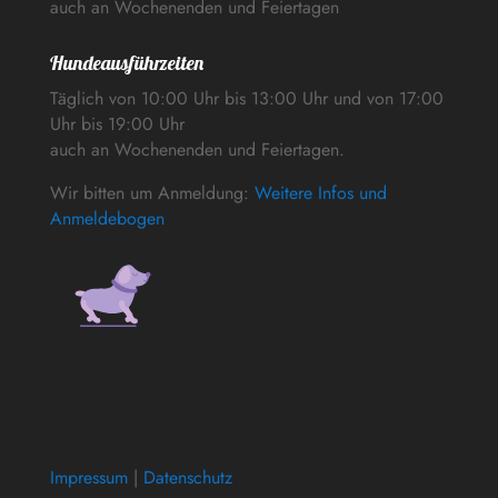
auch an Wochenenden und Feiertagen
Hundeausführzeiten
Täglich von 10:00 Uhr bis 13:00 Uhr und von 17:00
Uhr bis 19:00 Uhr
auch an Wochenenden und Feiertagen.
Wir bitten um Anmeldung:
Weitere Infos und
Anmeldebogen
Impressum
|
Datenschutz