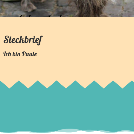
Steckbrief
Ich bin
Paule