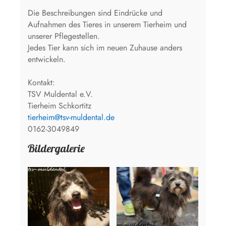
Die Beschreibungen sind Eindrücke und
Aufnahmen des Tieres in unserem Tierheim und
unserer Pflegestellen.
Jedes Tier kann sich im neuen Zuhause anders
entwickeln.
Kontakt:
TSV Muldental e.V.
Tierheim Schkortitz
tierheim@tsv-muldental.de
0162-3049849
Bildergalerie