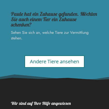
Paule hat ein Zuhause gefunden. Möchten
Sie auch einem Tier ein Zuhause
schenken?
Sehen Sie sich an, welche Tiere zur Vermittlung
stehen.
Andere Tiere ansehen
Wir sind auf Ihre Hilfe angewiesen