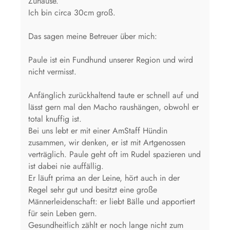
Zuhause.
Ich bin circa 30cm groß.
Das sagen meine Betreuer über mich:
Paule ist ein Fundhund unserer Region und wird
nicht vermisst.
Anfänglich zurückhaltend taute er schnell auf und
lässt gern mal den Macho raushängen, obwohl er
total knuffig ist.
Bei uns lebt er mit einer AmStaff Hündin
zusammen, wir denken, er ist mit Artgenossen
verträglich. Paule geht oft im Rudel spazieren und
ist dabei nie auffällig.
Er läuft prima an der Leine, hört auch in der
Regel sehr gut und besitzt eine große
Männerleidenschaft: er liebt Bälle und apportiert
für sein Leben gern.
Gesundheitlich zählt er noch lange nicht zum