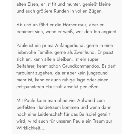
alten Eisen, er ist fit und munter, genießt kleine
und auch größere Runden in vollen Zügen.
Ab und an fährt er die Hörner raus, aber er
benimmt sich, wenn er weiß, wer den Ton angiebt
Paule ist ein prima Anfängerhund, gerne in eine
liebevolle Familie, gerne als Zweithund. Er passt
sich an, kann allein bleiben, ist ein super
Beifahrer, kennt schon Grundkommandos. Es darf
turbulent zugehen, da er aber kein Jungspund
mehr ist, kann er auch ruhige Tage oder einen
entspannteren Haushalt absolut genießen.
Mit Paule kann man ohne viel Aufwand zum
perfekten Hundetraum kommen und wenn dann
noch eine Leidenschaft für das Ballspiel geteilt
wird, wird auch für unseren Paule ein Traum zur
Wirklichkeit….