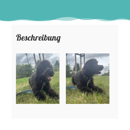
Beschreibung