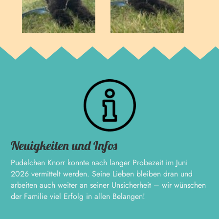
Neuigkeiten und Infos
Pudelchen Knorr konnte nach langer Probezeit im Juni
2026 vermittelt werden. Seine Lieben bleiben dran und
arbeiten auch weiter an seiner Unsicherheit – wir wünschen
der Familie viel Erfolg in allen Belangen!