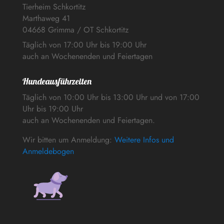
Tierheim Schkortitz
Marthaweg 41
04668 Grimma / OT Schkortitz
Täglich von 17:00 Uhr bis 19:00 Uhr
auch an Wochenenden und Feiertagen
Hundeausführzeiten
Täglich von 10:00 Uhr bis 13:00 Uhr und von 17:00
Uhr bis 19:00 Uhr
auch an Wochenenden und Feiertagen.
Wir bitten um Anmeldung:
Weitere Infos und
Anmeldebogen