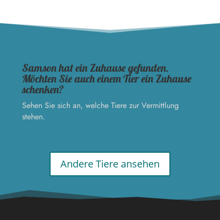
Samson hat ein Zuhause gefunden.
Möchten Sie auch einem Tier ein Zuhause
schenken?
Sehen Sie sich an, welche Tiere zur Vermittlung
stehen.
Andere Tiere ansehen