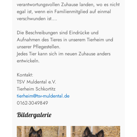
verantwortungsvollen Zuhause landen, wo es nicht
egal ist, wenn ein Familienmitglied auf einmal
verschwunden ist….
Die Beschreibungen sind Eindrücke und
Aufnahmen des Tieres in unserem Tierheim und
unserer Pflegestellen.
Jedes Tier kann sich im neuen Zuhause anders
entwickeln.
Kontakt:
TSV Muldental e.V.
Tierheim Schkortitz
tierheim@tsv-muldental.de
0162-3049849
Bildergalerie