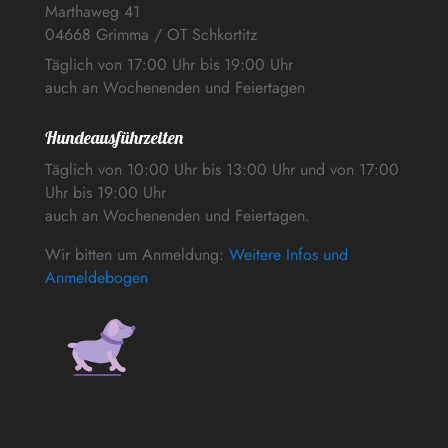
Marthaweg 41
04668 Grimma / OT Schkortitz
Täglich von 17:00 Uhr bis 19:00 Uhr
auch an Wochenenden und Feiertagen
Hundeausführzeiten
Täglich von 10:00 Uhr bis 13:00 Uhr und von 17:00
Uhr bis 19:00 Uhr
auch an Wochenenden und Feiertagen.
Wir bitten um Anmeldung:
Weitere Infos und
Anmeldebogen