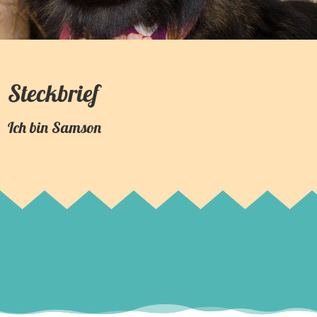
Steckbrief
Ich bin
Samson