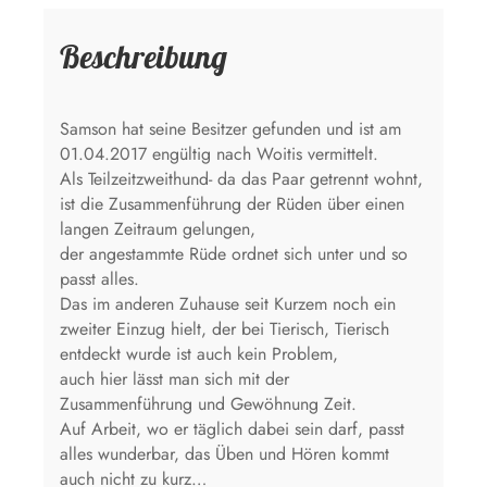
Beschreibung
Samson hat seine Besitzer gefunden und ist am
01.04.2017 engültig nach Woitis vermittelt.
Als Teilzeitzweithund- da das Paar getrennt wohnt,
ist die Zusammenführung der Rüden über einen
langen Zeitraum gelungen,
der angestammte Rüde ordnet sich unter und so
passt alles.
Das im anderen Zuhause seit Kurzem noch ein
zweiter Einzug hielt, der bei Tierisch, Tierisch
entdeckt wurde ist auch kein Problem,
auch hier lässt man sich mit der
Zusammenführung und Gewöhnung Zeit.
Auf Arbeit, wo er täglich dabei sein darf, passt
alles wunderbar, das Üben und Hören kommt
auch nicht zu kurz…