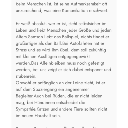
beim Menschen ist, ist seine Aufmerksamkeit oft
unzureichend, was eine Komunikation erschwert.
Er weiß absolut, wer er ist, steht selbstsicher im
Leben und liebt Menschen jeder Größe und jeden
Alters.Samson liebt das Ballspiel, nichts findet er
großartiger als den Ball.Bei Autofahrten hat er
Stress und es wird ihm übel, dem soll zukünftig
mit kleinen Ausflügen entgegengewirkt
werden.Das Alleinbleiben muss noch gefestigt
werden, bei uns zeigt er sich dabei entspannt und
stubenrein.
Obwohl er anfänglich an der Leine zieht, ist er
auf dem Spaziergang ein angenehmer
Begleiter.Auch bei Rüden, die er nicht leiden
mag, bei Hündinnen entscheidet die
Sympathie.Katzen und andere Tiere sollten nicht
im neuen Haushalt sein.