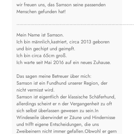
wir freuen uns, das Samson seine passenden
Menschen gefunden hat!
…………………………………………………………………………
Mein Name ist Samson.
Ich bin männlich,kastriert, circa 2013 geboren
und bin gechipt und geimpft.
Ich bin circa 65cm groß.
Ich warte seit Mai 2016 auf ein neues Zuhause.
Das sagen meine Betreuer über mich:
Samson ist ein Fundhund unserer Region, der
nicht vermisst wird.
Samson ist eigentlich der klassische Schäferhund,
allerdings scheint er n der Vergangenheit zu oft
sich selbst überlassen gewesen zu sein.In
Windeseile überwindet er Zäune und Hindernisse
und trifft eigene Entscheidungen, die uns
Zweibeinern nicht immer gefallen.Obwohl er gern