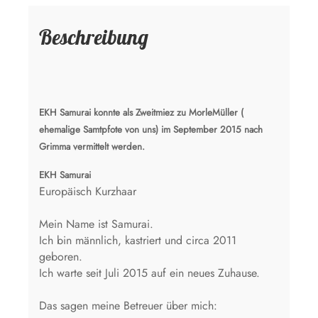
Beschreibung
EKH Samurai konnte als Zweitmiez zu MorleMüller (
ehemalige Samtpfote von uns) im September 2015 nach
Grimma vermittelt werden.
EKH Samurai
Europäisch Kurzhaar
Mein Name ist Samurai.
Ich bin männlich, kastriert und circa 2011
geboren.
Ich warte seit Juli 2015 auf ein neues Zuhause.
Das sagen meine Betreuer über mich: