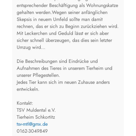
entsprechender Beschäftigung als Wohnungskatze
gehalten werden.Wegen seiner anfänglichen
Skepsis in neuem Umfeld sollte man damit
rechnen, das er sich zu Beginn zurückziehen wird.
Mit Leckerchen und Geduld lässt er sich aber
sicher schnell überzeugen, das dies sein letzter
Umzug wird…
Die Beschreibungen sind Eindrücke und
Aufnahmen des Tieres in unserem Tierheim und
unserer Pflegestellen.
Jedes Tier kann sich im neuen Zuhause anders
entwickeln.
Kontakt:
TSV Muldental e.V.
Tierheim Schkortitz
tsv-mtl@gmx.de
0162-3049849