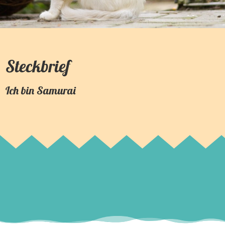
Steckbrief
Ich bin
Samurai