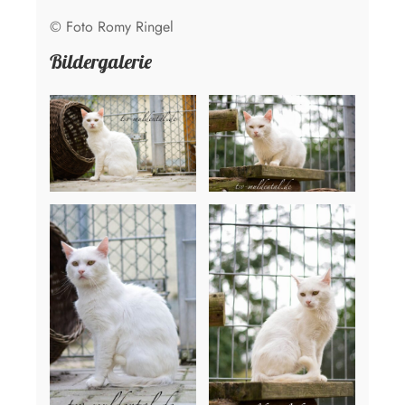
© Foto Romy Ringel
Bildergalerie