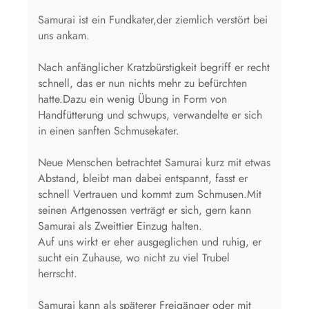
Samurai ist ein Fundkater,der ziemlich verstört bei
uns ankam.
Nach anfänglicher Kratzbürstigkeit begriff er recht
schnell, das er nun nichts mehr zu befürchten
hatte.Dazu ein wenig Übung in Form von
Handfütterung und schwups, verwandelte er sich
in einen sanften Schmusekater.
Neue Menschen betrachtet Samurai kurz mit etwas
Abstand, bleibt man dabei entspannt, fasst er
schnell Vertrauen und kommt zum Schmusen.Mit
seinen Artgenossen verträgt er sich, gern kann
Samurai als Zweittier Einzug halten.
Auf uns wirkt er eher ausgeglichen und ruhig, er
sucht ein Zuhause, wo nicht zu viel Trubel
herrscht.
Samurai kann als späterer Freigänger oder mit