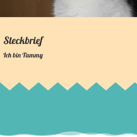
Steckbrief
Ich bin
Tammy