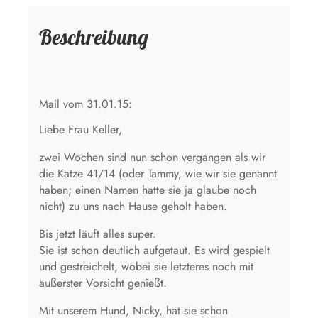
Beschreibung
Mail vom 31.01.15:
Liebe Frau Keller,
zwei Wochen sind nun schon vergangen als wir
die Katze 41/14 (oder Tammy, wie wir sie genannt
haben; einen Namen hatte sie ja glaube noch
nicht) zu uns nach Hause geholt haben.
Bis jetzt läuft alles super.
Sie ist schon deutlich aufgetaut. Es wird gespielt
und gestreichelt, wobei sie letzteres noch mit
äußerster Vorsicht genießt.
Mit unserem Hund, Nicky, hat sie schon