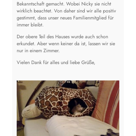
Bekanntschaft gemacht. Wobei Nicky sie nicht
wirklich beachtet. Von daher sind wir alle positiv
gestimmt, dass unser neues Familienmitglied für
immer bleibt.
Der obere Teil des Hauses wurde auch schon
erkundet. Aber wenn keiner da ist, lassen wir sie
nur in einem Zimmer.
Vielen Dank für alles und liebe Grüße,