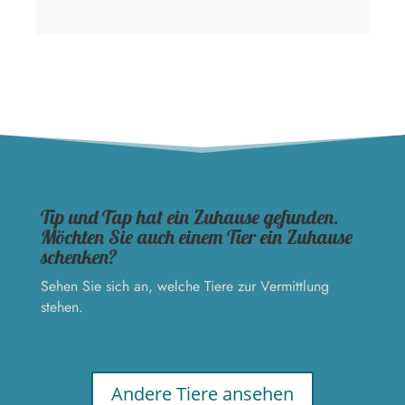
Tip und Tap hat ein Zuhause gefunden.
Möchten Sie auch einem Tier ein Zuhause
schenken?
Sehen Sie sich an, welche Tiere zur Vermittlung
stehen.
Andere Tiere ansehen