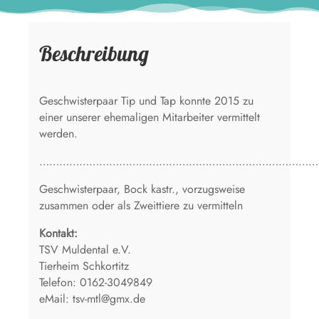
Beschreibung
Geschwisterpaar Tip und Tap konnte 2015 zu
einer unserer ehemaligen Mitarbeiter vermittelt
werden.
…………………………………………………………………………
Geschwisterpaar, Bock kastr., vorzugsweise
zusammen oder als Zweittiere zu vermitteln
Kontakt:
TSV Muldental e.V.
Tierheim Schkortitz
Telefon: 0162-3049849
eMail: tsv-mtl@gmx.de