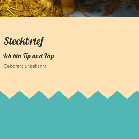
Steckbrief
Ich bin
Tip und Tap
Geboren:
unbekannt