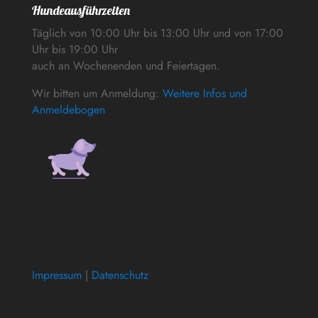
Hundeausführzeiten
Täglich von 10:00 Uhr bis 13:00 Uhr und von 17:00
Uhr bis 19:00 Uhr
auch an Wochenenden und Feiertagen.
Wir bitten um Anmeldung:
Weitere Infos und
Anmeldebogen
Impressum
|
Datenschutz