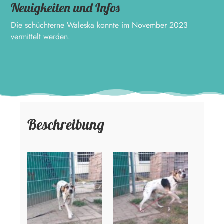
Neuigkeiten und Infos
Die schüchterne Waleska konnte im November 2023
vermittelt werden.
Beschreibung