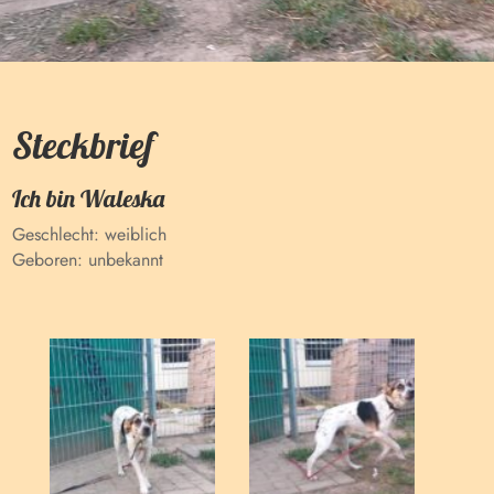
Steckbrief
Ich bin
Waleska
Geschlecht:
weiblich
Geboren:
unbekannt