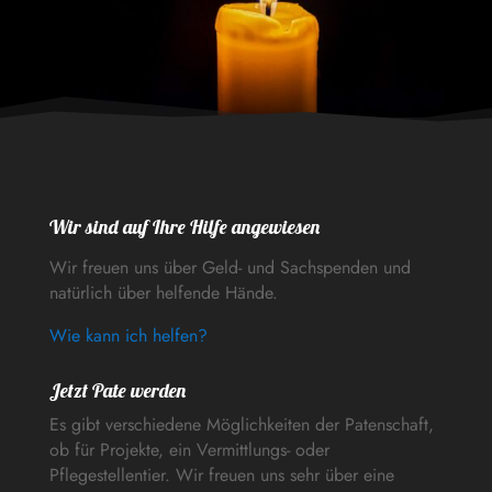
Wir sind auf Ihre Hilfe angewiesen
Wir freuen uns über Geld- und Sachspenden und
natürlich über helfende Hände.
Wie kann ich helfen?
Jetzt Pate werden
Es gibt verschiedene Möglichkeiten der Patenschaft,
ob für Projekte, ein Vermittlungs- oder
Pflegestellentier. Wir freuen uns sehr über eine