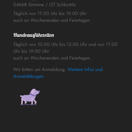
04668 Grimma / OT Schkortitz
Täglich von 17:00 Uhr bis 19:00 Uhr
auch an Wochenenden und Feiertagen
Hundeausführzeiten
Täglich von 10:00 Uhr bis 13:00 Uhr und von 17:00
Uhr bis 19:00 Uhr
auch an Wochenenden und Feiertagen.
Wir bitten um Anmeldung:
Weitere Infos und
Anmeldebogen