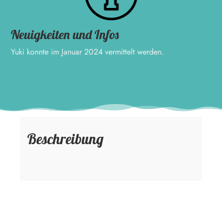
Neuigkeiten und Infos
Yuki konnte im Januar 2024 vermittelt werden.
Beschreibung