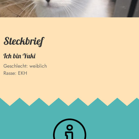
Steckbrief
Ich bin
Yuki
Geschlecht:
weiblich
Rasse:
EKH