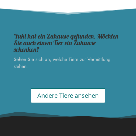
Yuki hat ein Zuhause gefunden. Möchten
Sie auch einem Tier ein Zuhause
schenken?
Sehen Sie sich an, welche Tiere zur Vermittlung
stehen.
Andere Tiere ansehen