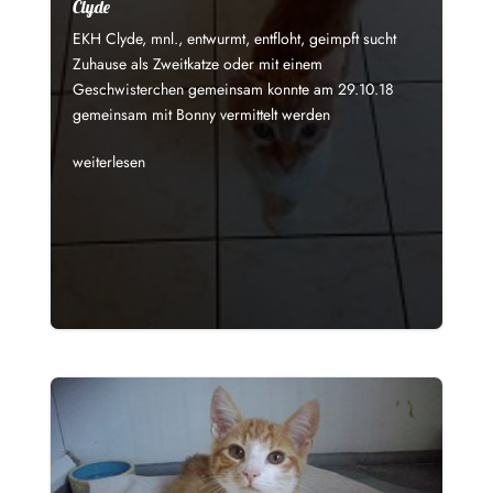
Clyde
EKH Clyde, mnl., entwurmt, entfloht, geimpft sucht
Zuhause als Zweitkatze oder mit einem
Geschwisterchen gemeinsam konnte am 29.10.18
gemeinsam mit Bonny vermittelt werden
weiterlesen