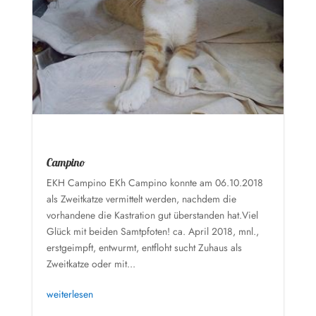
Campino
EKH Campino EKh Campino konnte am 06.10.2018
als Zweitkatze vermittelt werden, nachdem die
vorhandene die Kastration gut überstanden hat.Viel
Glück mit beiden Samtpfoten! ca. April 2018, mnl.,
erstgeimpft, entwurmt, entfloht sucht Zuhaus als
Zweitkatze oder mit...
weiterlesen