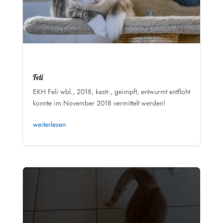
Feli
EKH Feli wbl., 2018, kastr., geimpft, entwurmt entfloht
konnte im November 2018 vermittelt werden!
weiterlesen