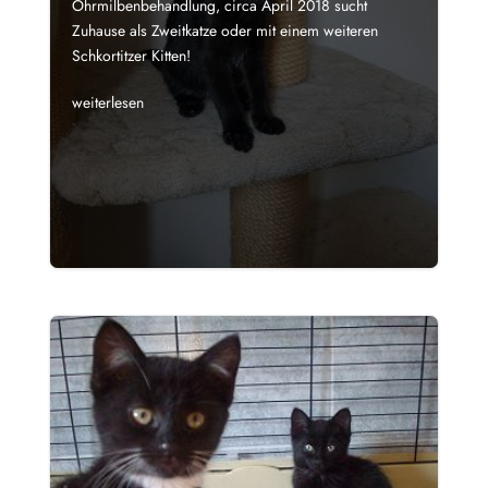
Ohrmilbenbehandlung, circa April 2018 sucht
Zuhause als Zweitkatze oder mit einem weiteren
Schkortitzer Kitten!
weiterlesen