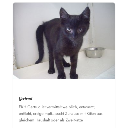
Gertrud
EKH Gertrud ist vermittelt weiblich, entwurmt,
entfloht, erstgeimpft...sucht Zuhause mit Kitten aus
gleichem Haushalt oder als Zweitkatze