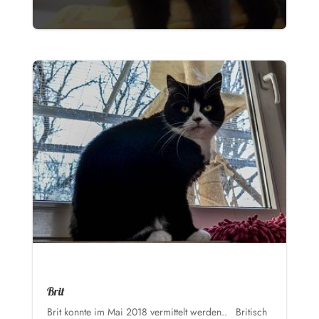
Brit
Brit konnte im Mai 2018 vermittelt werden.. Britisch