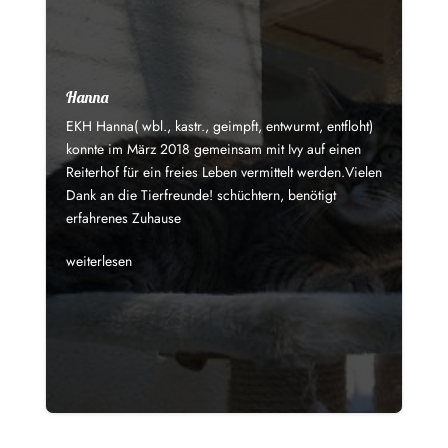
Hanna
EKH Hanna( wbl., kastr., geimpft, entwurmt, entfloht)
konnte im März 2018 gemeinsam mit Ivy auf einen
Reiterhof für ein freies Leben vermittelt werden.Vielen
Dank an die Tierfreunde! schüchtern, benötigt
erfahrenes Zuhause
weiterlesen