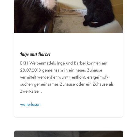
Inge und Bärbel
EKH Welpenmädels Inge und Bärbel konnten am
28.07.2018 gemeinsam in ein neues Zuhause
vermittelt werden! entwurmt, entfloht, erstgeimpft-
suchen gemeinsames Zuhause oder ein Zuhause als
Zweitkatze...
weiterlesen