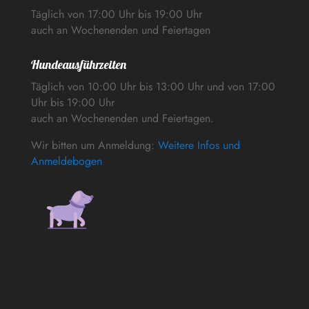
Täglich von 17:00 Uhr bis 19:00 Uhr
auch an Wochenenden und Feiertagen
Hundeausführzeiten
Täglich von 10:00 Uhr bis 13:00 Uhr und von 17:00
Uhr bis 19:00 Uhr
auch an Wochenenden und Feiertagen.
Wir bitten um Anmeldung:
Weitere Infos und
Anmeldebogen