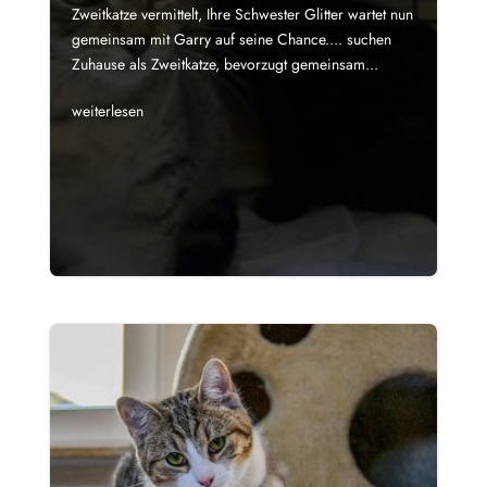
Zweitkatze vermittelt, Ihre Schwester Glitter wartet nun
gemeinsam mit Garry auf seine Chance.... suchen
Zuhause als Zweitkatze, bevorzugt gemeinsam...
weiterlesen