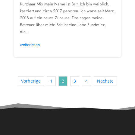
Kurzhaar Mix Mein Name ist Brit. Ich bin weiblich,
kastriert und circa 2017 geboren. Ich warte seit März
2018 auf ein neues Zuhause. Das sagen meine
Betreuer über mich: Brit ist eine liebe Fundmiez,
die...
weiterlesen
Vorherige
1
2
3
4
Nächste