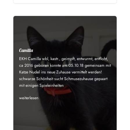
Camilla
EKH Camilla wbl, kastr., geimpft, entwurmt, entfloht,
ca 2016 geboren konnte am 05.10.18 gemeinsam mit
Katze Nudel ins neue Zuhause vermittelt werden!
schwarze Schönheit sucht Schmusezuhause gepaart
mit einigen Spieleinheiten
weiterlesen