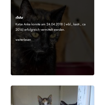
Anke
Katze Anke konnte am 24.04.2018 ( wbl., kastr., ca
2016) erfolgreich vermittelt werden.
weiterlesen