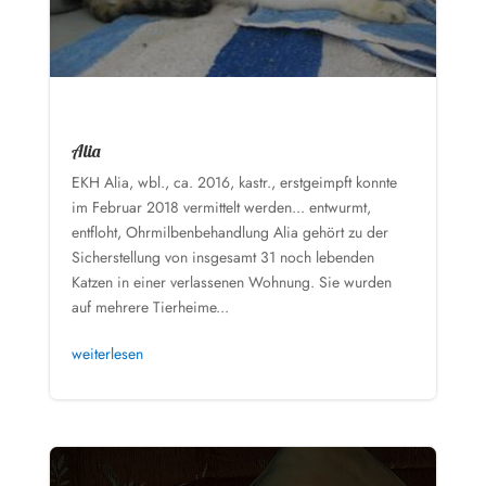
Alia
EKH Alia, wbl., ca. 2016, kastr., erstgeimpft konnte
im Februar 2018 vermittelt werden... entwurmt,
entfloht, Ohrmilbenbehandlung Alia gehört zu der
Sicherstellung von insgesamt 31 noch lebenden
Katzen in einer verlassenen Wohnung. Sie wurden
auf mehrere Tierheime...
weiterlesen