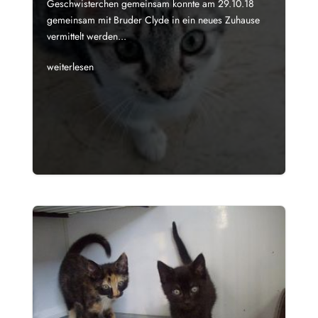
Geschwisterchen gemeinsam konnte am 29.10.18
gemeinsam mit Bruder Clyde in ein neues Zuhause
vermittelt werden...
weiterlesen