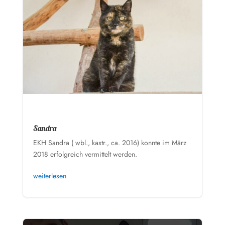
Sandra
EKH Sandra ( wbl., kastr., ca. 2016) konnte im März
2018 erfolgreich vermittelt werden.
weiterlesen