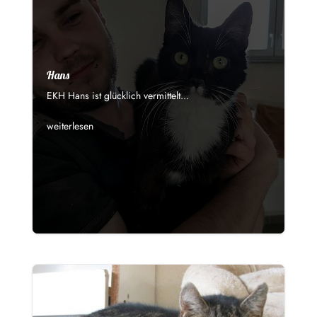
Hans
EKH Hans ist glücklich vermittelt...
weiterlesen