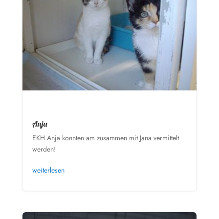
Anja
EKH Anja konnten am zusammen mit Jana vermittelt
werden!
weiterlesen