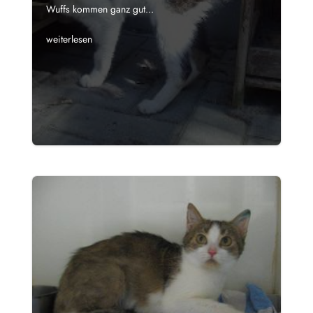
Wuffs kommen ganz gut...
weiterlesen