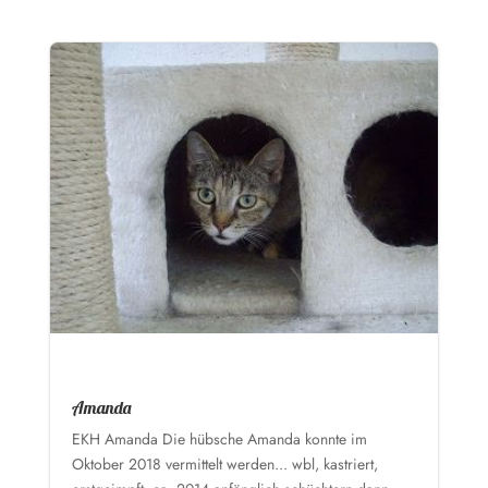
Amanda
EKH Amanda Die hübsche Amanda konnte im
Oktober 2018 vermittelt werden... wbl, kastriert,