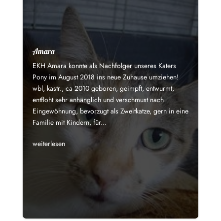
Amara
EKH Amara konnte als Nachfolger unseres Katers
Pony im August 2018 ins neue Zuhause umziehen!
wbl, kastr., ca 2010 geboren, geimpft, entwurmt,
entfloht sehr anhänglich und verschmust nach
Eingewöhnung, bevorzugt als Zweitkatze, gern in eine
Familie mit Kindern, für...
weiterlesen