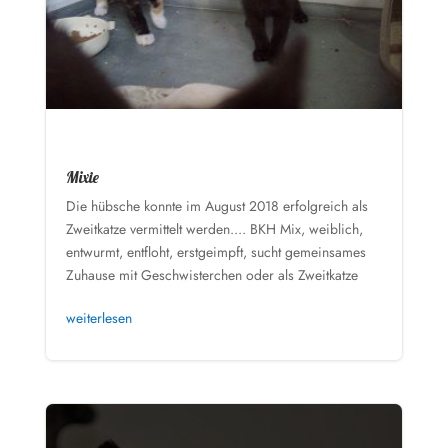
Mixie
Die hübsche konnte im August 2018 erfolgreich als
Zweitkatze vermittelt werden.... BKH Mix, weiblich,
entwurmt, entfloht, erstgeimpft, sucht gemeinsames
Zuhause mit Geschwisterchen oder als Zweitkatze
weiterlesen