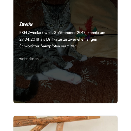
Zwecke
EKH Zwecke ( wbl., Spätsommer 2017) konnte am
27.04.2018 als Drittkatze zu zwei ehemaligen
Schkortitzer Samtpfoten vermittelt...
weiterlesen